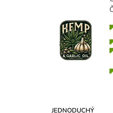
JEDNODUCHÝ