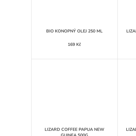
BIO KONOPNÝ OLEJ 250 ML
LIZ
169 Kč
LIZARD COFFEE PAPUA NEW
LIZA
GUINEA 500G