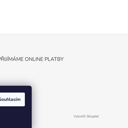
PŘIJÍMÁME ONLINE PLATBY
Souhlasím
Vytvořil Shoptet